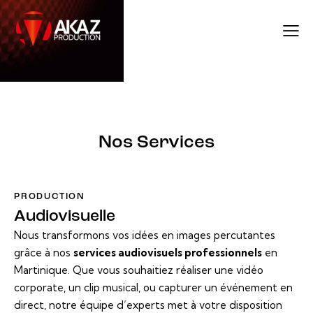
Nos Services
PRODUCTION
Audiovisuelle
Nous transformons vos idées en images percutantes
grâce à nos
services audiovisuels professionnels
en
Martinique. Que vous souhaitiez réaliser une vidéo
corporate, un clip musical, ou capturer un événement en
direct, notre équipe d’experts met à votre disposition