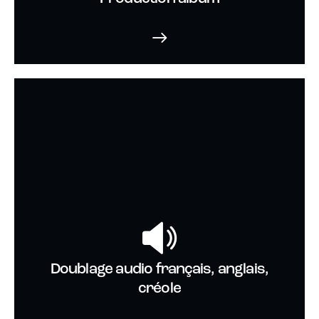
Doublage audio français, anglais,
créole