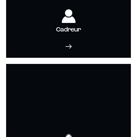
Cadreur