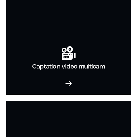
Captation video multicam