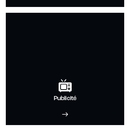
Publicité