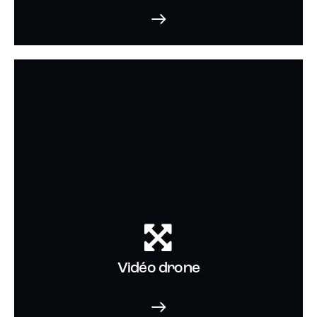
Vidéo drone