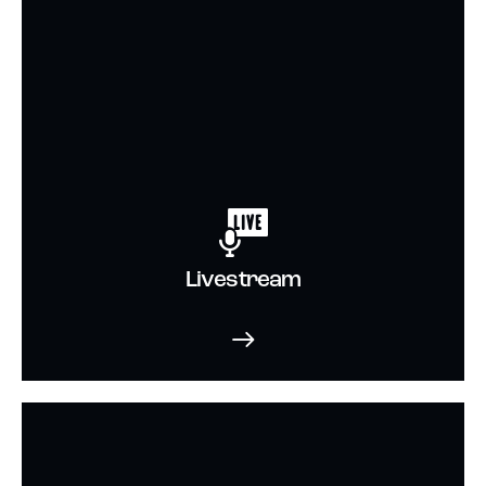
Livestream