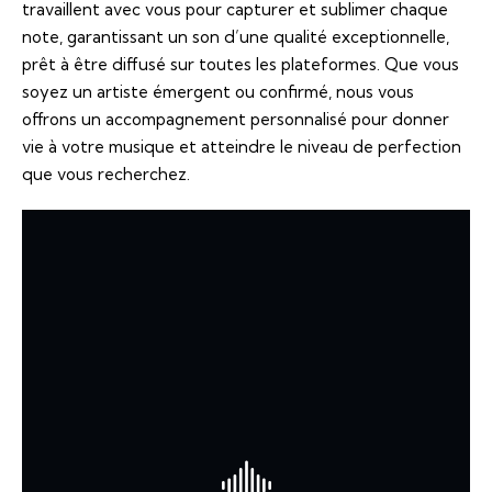
travaillent avec vous pour capturer et sublimer chaque
note, garantissant un son d’une qualité exceptionnelle,
prêt à être diffusé sur toutes les plateformes. Que vous
soyez un artiste émergent ou confirmé, nous vous
offrons un accompagnement personnalisé pour donner
vie à votre musique et atteindre le niveau de perfection
que vous recherchez.