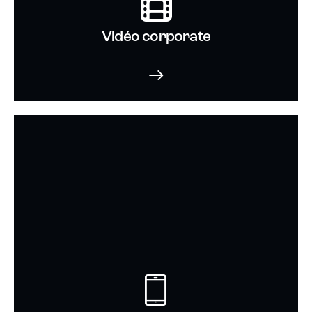
Vidéo corporate