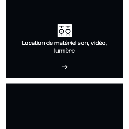
Location de matériel son, vidéo,
lumière