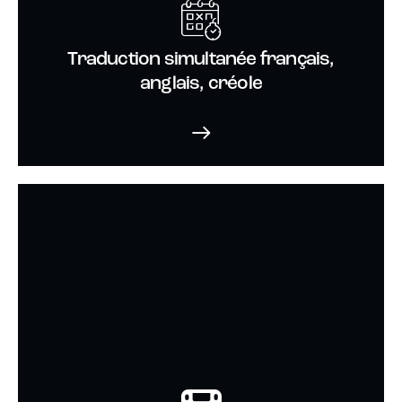
Traduction simultanée français,
anglais, créole