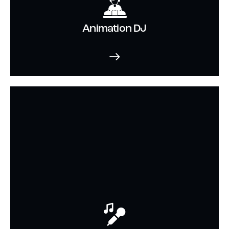
Animation DJ