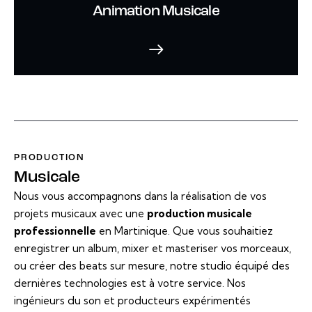
Animation Musicale
PRODUCTION
Musicale
Nous vous accompagnons dans la réalisation de vos
projets musicaux avec une
production musicale
professionnelle
en Martinique. Que vous souhaitiez
enregistrer un album, mixer et masteriser vos morceaux,
ou créer des beats sur mesure, notre studio équipé des
dernières technologies est à votre service. Nos
ingénieurs du son et producteurs expérimentés