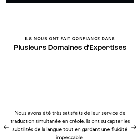
ILS NOUS ONT FAIT CONFIANCE DANS
Plusieurs Domaines d'Expertises
Nous avons été très satisfaits de leur service de
traduction simultanée en créole. Ils ont su capter les
subtilités de la langue tout en gardant une fluidité
impeccable.