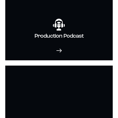
Production Podcast