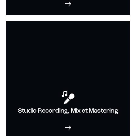
Studio Recording, Mix et Mastering