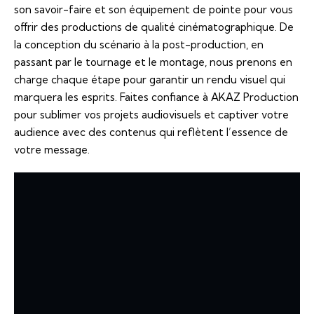
son savoir-faire et son équipement de pointe pour vous
offrir des productions de qualité cinématographique. De
la conception du scénario à la post-production, en
passant par le tournage et le montage, nous prenons en
charge chaque étape pour garantir un rendu visuel qui
marquera les esprits. Faites confiance à AKAZ Production
pour sublimer vos projets audiovisuels et captiver votre
audience avec des contenus qui reflètent l’essence de
votre message.