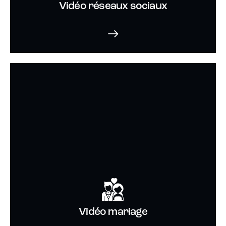
Vidéo réseaux sociaux
Vidéo mariage