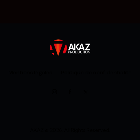
Mentions légales
Politique de confidentialité
AKAZ
© 2026. All Rights Reserved.