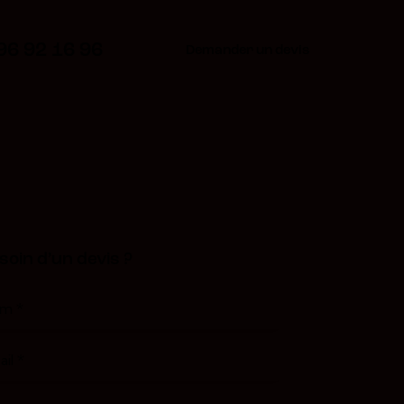
96 92 16 96
Demander un devis
soin d’un devis ?