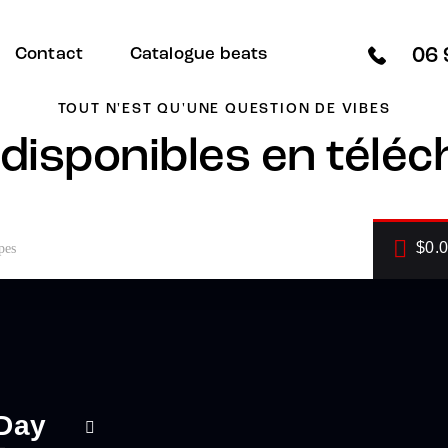
06 
Contact
Catalogue beats
TOUT N'EST QU'UNE QUESTION DE VIBES
 disponibles en télé