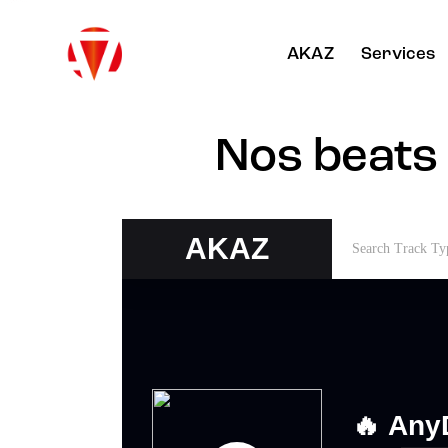
AKAZ
Services
Nos beats