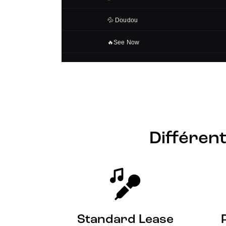
Différent
Standard Lease