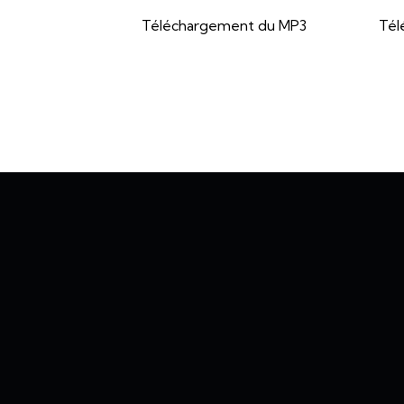
Téléchargement du MP3
Tél