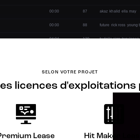
SELON VOTRE PROJET
es licences d'exploitations
Premium Lease
Hit Maker Lea